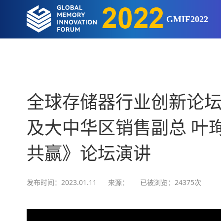
GMIF2022
全球存储器行业创新论坛
及大中华区销售副总 叶
共赢》论坛演讲
发布时间：2023.01.11
来源：
已被浏览：24375次