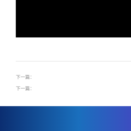
下一篇：
下一篇：