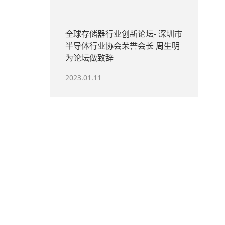
全球存储器行业创新论坛- 深圳市
半导体行业协会荣誉会长 周生明
为论坛做致辞
2023.01.11