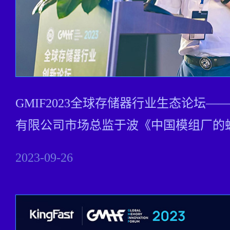
GMIF2023全球存储器行业生态论坛
有限公司市场总监于波《中国模组厂的
2023-09-26