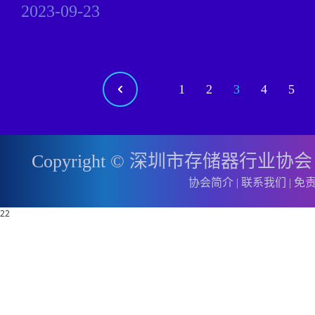
2023-09-23
1
2
3
4
5
Copyright © 深圳市存储器行业协
协会简介
|
联系我们
|
免
22