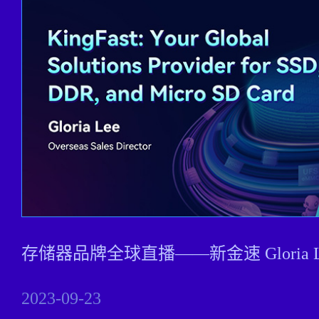
存储器品牌全球直播——新金速 Gloria Lee Ove
2023-09-23