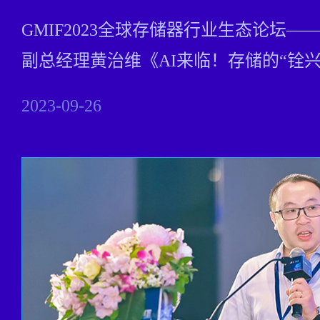
GMIF2023全球存储器行业生态论坛
副总经理黄治维《AI来临！存储的“铨兴
2023-09-26