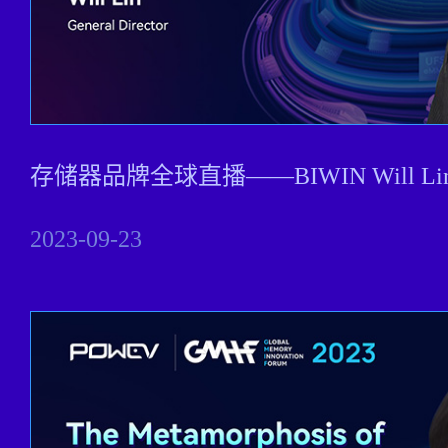
存储器品牌全球直播——BIWIN Will Lin Gen
2023-09-23