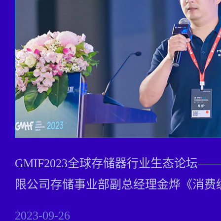
GMIF2023全球存储器行业生态论坛
限公司存储事业部副总经理金烨《消费级
2023-09-26