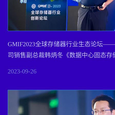
GMIF2023全球存储器行业生态论坛
司销售副总裁韩炳冬《数据中心固态存
2023-09-26