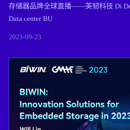
存储器品牌全球直播——英韧科技 Di Deng Gen
Data center BU
2023-09-23