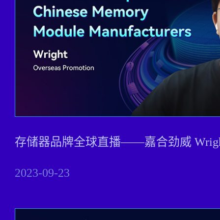
存储器品牌全球直播——嘉合劲威 Wright Sa
2023-09-23