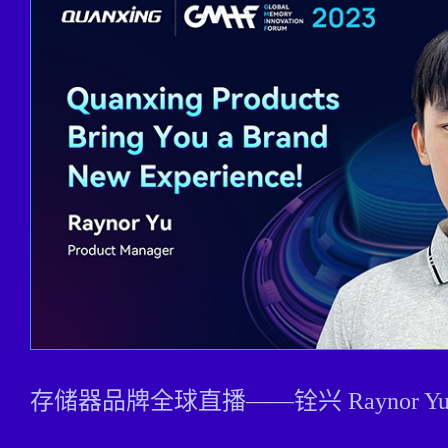
存储器品牌全球直播——铨兴 Raynor Yu Pro