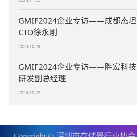
2024.11.25
GMIF2024企业专访——成都
CTO徐永刚
2024.10.29
GMIF2024企业专访——胜宏科
研发副总经理
2024.10.25
Copyright © 深圳市存储器行业协