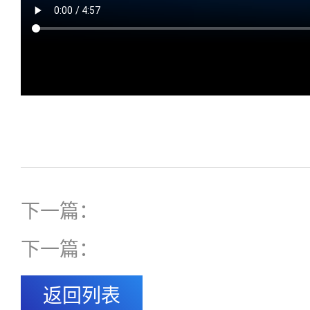
下一篇：
下一篇：
返回列表