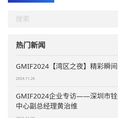
热门新闻
GMIF2024【湾区之夜】精彩瞬
2024.11.26
GMIF2024企业专访——深圳
中心副总经理黄治维