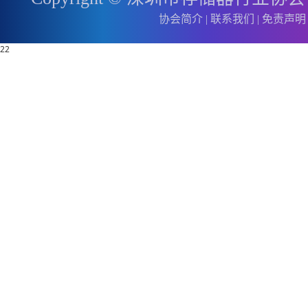
协会简介
|
联系我们
|
免责声明
22