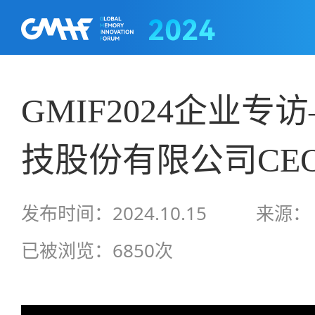
GMIF2024企业
技股份有限公司CE
发布时间：2024.10.15
来源：
已被浏览：6850次