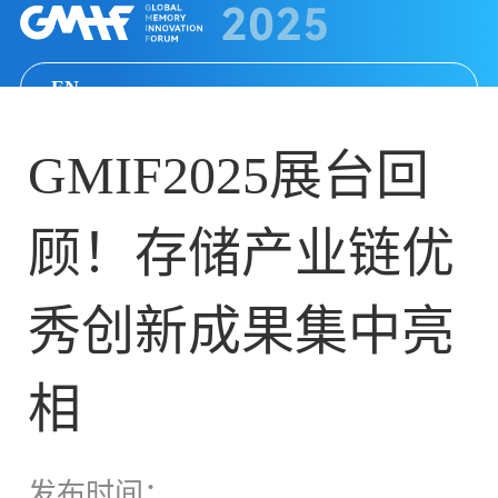
EN
GMIF2025展台回
顾！存储产业链优
秀创新成果集中亮
相
发布时间：