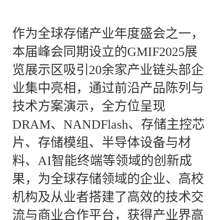
作为全球存储产业年度盛会之一，
本届峰会同期设立的GMIF2025展
览展示区吸引20余家产业链头部企
业集中亮相，通过前沿产品陈列与
技术方案演示，全方位呈现
DRAM、NANDFlash、存储主控芯
片、存储模组、半导体设备与材
料、AI智能终端等领域的创新成
果，为全球存储领域的企业、高校
机构及从业者搭建了高效的技术交
流与商业合作平台，获得产业界高