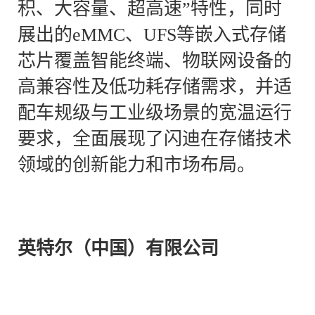
积、大容量、超高速”特性，同时
展出的eMMC、UFS等嵌入式存储
芯片覆盖智能终端、物联网设备的
高兼容性及低功耗存储需求，并适
配车规级与工业级场景的宽温运行
要求，全面展现了闪迪在存储技术
领域的创新能力和市场布局。
英特尔（中国）有限公司