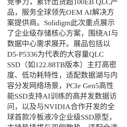
竞争力，累计出货超100EB QLC产
品，服务全球领先OEM AI解决方
案提供商。Solidigm此次重点展示
了企业级存储核心方案，围绕AI与
数据中心需求展开。展品包括以
D5-P5336为代表的大容量QLC
SSD（如122.88TB版本）主打高密
度、低功耗特性，适配数据湖与内
容分发网络场景，PCIe Gen5高性
能SSD支持AI训练的高并发数据访
问，以及与NVIDIA合作开发的全
球首款冷板液冷企业级SSD原型，