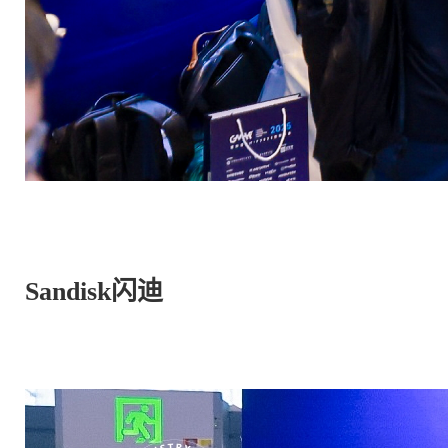
Sandisk闪迪