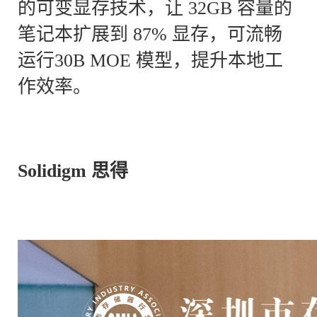
的可变显存技术，让 32GB 容量的
笔记本扩展到 87% 显存，可流畅
运行30B MOE 模型，提升本地工
作效率。
Solidigm 思得