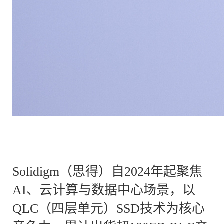
Solidigm（思得）自2024年起聚焦
AI、云计算与数据中心场景，以
QLC（四层单元）SSD技术为核心