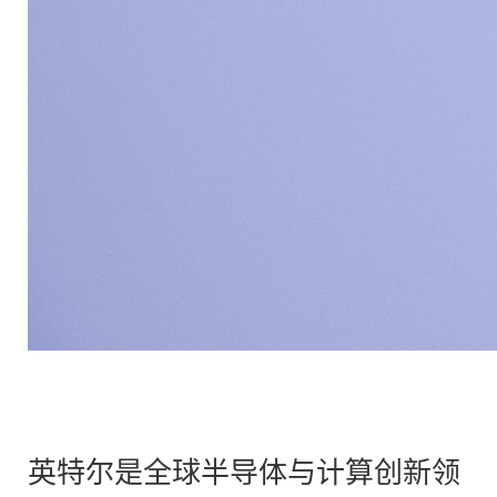
英特尔是全球半导体与计算创新领