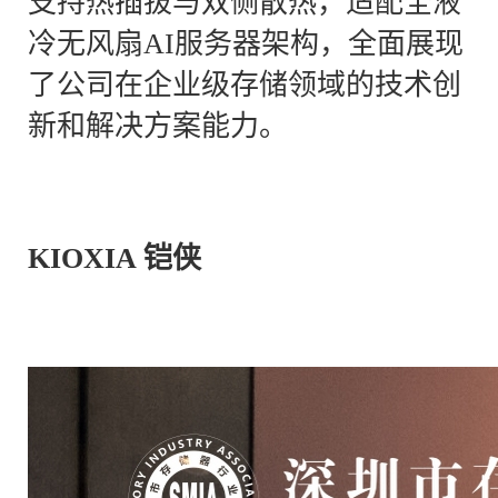
支持热插拔与双侧散热，适配全液
冷无风扇AI服务器架构，全面展现
了公司在企业级存储领域的技术创
新和解决方案能力。
KIOXIA 铠侠