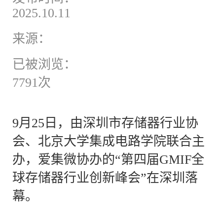
2025.10.11
来源：
已被浏览：
7791次
9月25日，由深圳市存储器行业协
会、北京大学集成电路学院联合主
办，爱集微协办的“第四届GMIF全
球存储器行业创新峰会”在深圳落
幕。