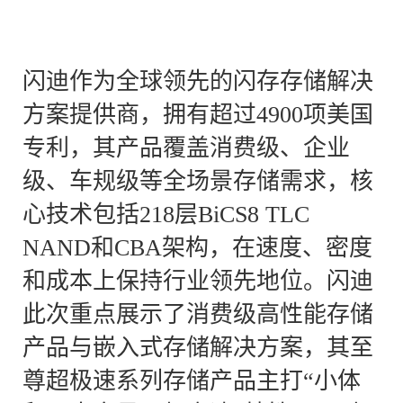
闪迪作为全球领先的闪存存储解决
方案提供商，拥有超过4900项美国
专利，其产品覆盖消费级、企业
级、车规级等全场景存储需求，核
心技术包括218层BiCS8 TLC
NAND和CBA架构，在速度、密度
和成本上保持行业领先地位。闪迪
此次重点展示了消费级高性能存储
产品与嵌入式存储解决方案，其至
尊超极速系列存储产品主打“小体