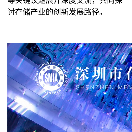
等关键议题展开深度交流，共同探
讨存储产业的创新发展路径。