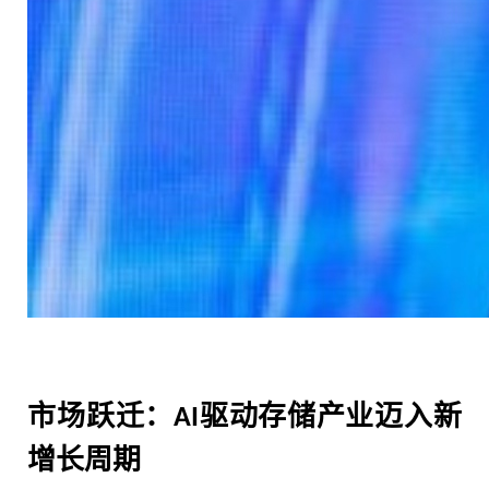
市场跃迁：
驱动存储产业迈入新
AI
增长周期