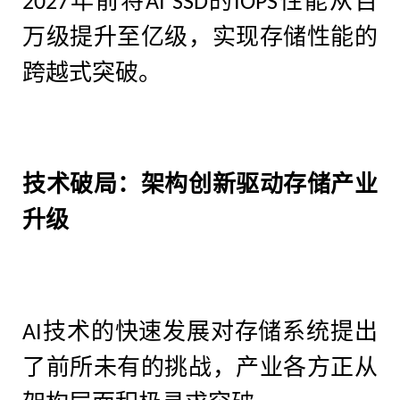
年前将
的
性能从百
2027
AI SSD
IOPS
万级提升至亿级，实现存储性能的
跨越式突破。
技术破局：架构创新驱动存储产业
升级
技术的快速发展对存储系统提出
AI
了前所未有的挑战，产业各方正从