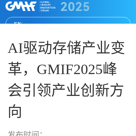
EN
AI驱动存储产业变
革，GMIF2025峰
会引领产业创新方
向
发布时间：