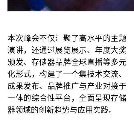
本次峰会不仅汇聚了高水平的主题
演讲，还通过展览展示、年度
大奖
颁发
、
存储器
品牌全球直播等多元
化形式，构建了一个集技术交流、
成果发布、品牌推广与产业对接于
一体的综合性平台
，
全面呈现存储
器领域的创新趋势与应用实践。