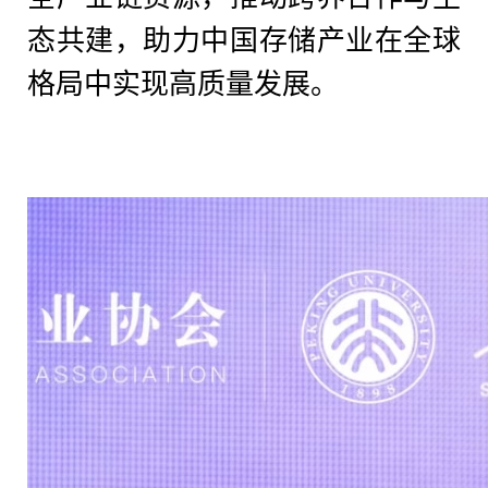
态共建，助力中国存储产业在全球
格局中实现高质量发展。