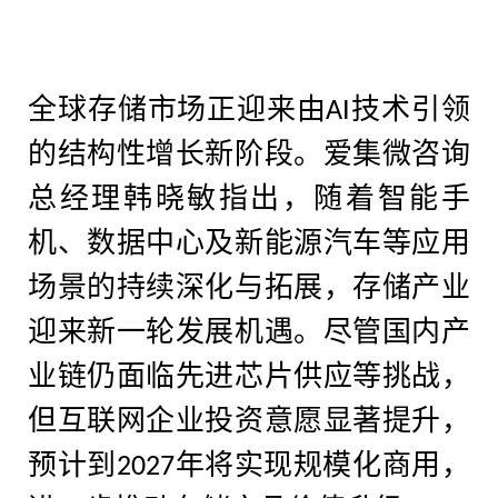
全球存储市场正迎来由
技术引领
AI
的结构性增长新阶段。爱集微咨询
总经理韩晓敏指出，随着智能手
机、数据中心及新能源汽车等应用
场景的持续深化与拓展，存储产业
迎来新一轮发展机遇。尽管国内产
业链仍面临先进芯片供应等挑战，
但互联网企业投资意愿显著提升，
预计到
年将实现规模化商用，
2027