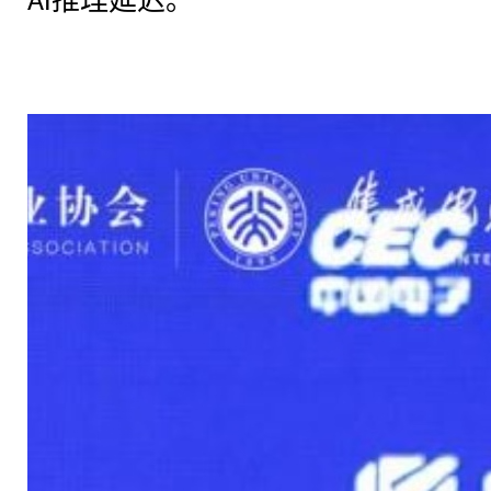
推理延迟。
AI